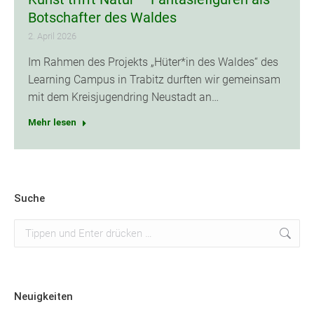
Botschafter des Waldes
2. April 2026
Im Rahmen des Projekts „Hüter*in des Waldes“ des
Learning Campus in Trabitz durften wir gemeinsam
mit dem Kreisjugendring Neustadt an…
Mehr lesen
Suche
Search:
Neuigkeiten