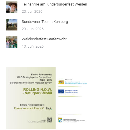
Teilnahme am Kinderbürgerfest Weiden
20. Juli 2026
Sundowner-Tour in Kohlberg
23. Juni 2026
Waldkinderfest Grafenwöhr
10. Juni 2026