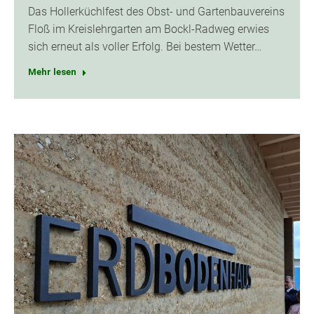
Das Hollerküchlfest des Obst- und Gartenbauvereins
Floß im Kreislehrgarten am Bockl-Radweg erwies
sich erneut als voller Erfolg. Bei bestem Wetter…
Mehr lesen