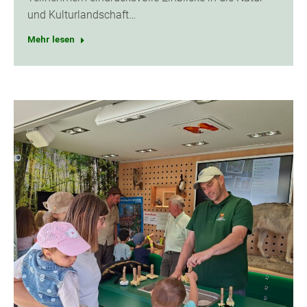
und Kulturlandschaft…
Mehr lesen