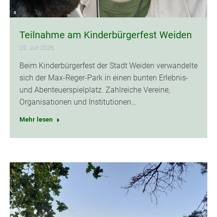
Teilnahme am Kinderbürgerfest Weiden
20. Juli 2026
Beim Kinderbürgerfest der Stadt Weiden verwandelte
sich der Max-Reger-Park in einen bunten Erlebnis-
und Abenteuerspielplatz. Zahlreiche Vereine,
Organisationen und Institutionen…
Mehr lesen