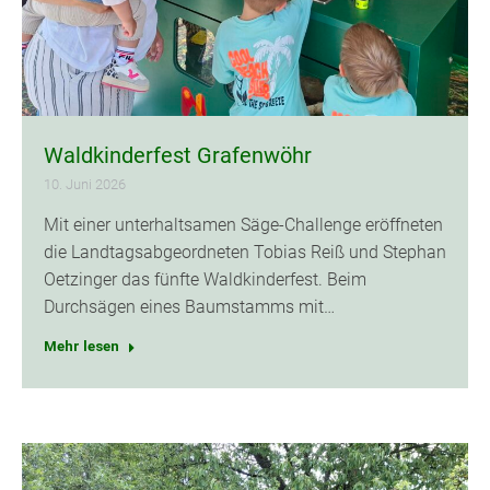
Waldkinderfest Grafenwöhr
10. Juni 2026
Mit einer unterhaltsamen Säge-Challenge eröffneten
die Landtagsabgeordneten Tobias Reiß und Stephan
Oetzinger das fünfte Waldkinderfest. Beim
Durchsägen eines Baumstamms mit…
Mehr lesen