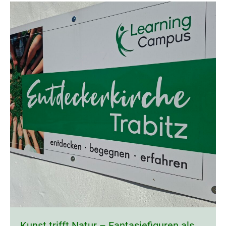
Kunst trifft Natur – Fantasiefiguren als