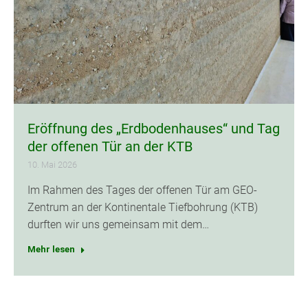
Eröffnung des „Erdbodenhauses“ und Tag
der offenen Tür an der KTB
10. Mai 2026
Im Rahmen des Tages der offenen Tür am GEO-
Zentrum an der Kontinentale Tiefbohrung (KTB)
durften wir uns gemeinsam mit dem…
Mehr lesen