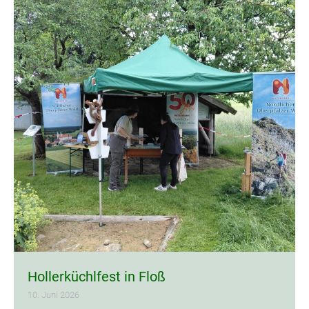
Hollerküchlfest in Floß
10. Juni 2026