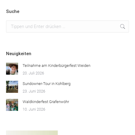
Suche
Suchen:
Neuigkeiten
Teilnahme am Kinderbürgerfest Weiden
20. Juli 2026
Sundowner-Tour in Kohlberg
23. Juni 2026
Waldkinderfest Grafenwöhr
10. Juni 2026