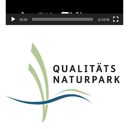
00:00
11:54:56