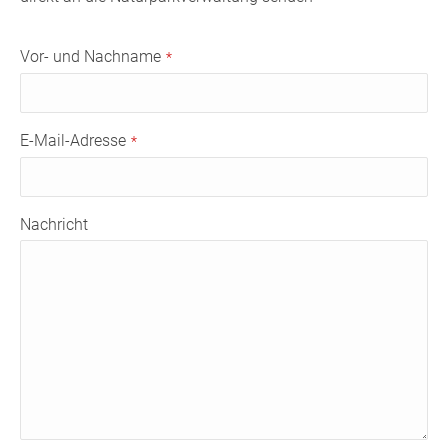
Vor- und Nachname
*
E-Mail-Adresse
*
Nachricht