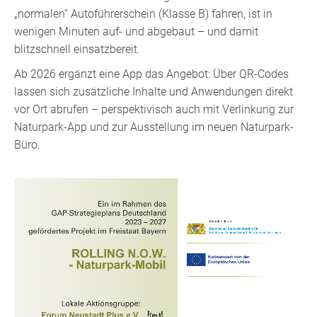
„normalen“ Autoführerschein (Klasse B) fahren, ist in
wenigen Minuten auf- und abgebaut – und damit
blitzschnell einsatzbereit.
Ab 2026 ergänzt eine App das Angebot: Über QR-Codes
lassen sich zusätzliche Inhalte und Anwendungen direkt
vor Ort abrufen – perspektivisch auch mit Verlinkung zur
Naturpark-App und zur Ausstellung im neuen Naturpark-
Büro.