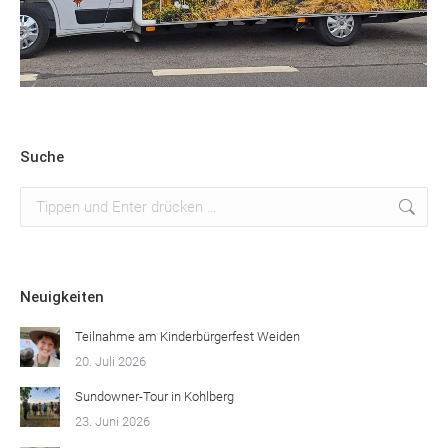
Suche
Suchen:
Neuigkeiten
Teilnahme am Kinderbürgerfest Weiden
20. Juli 2026
Sundowner-Tour in Kohlberg
23. Juni 2026