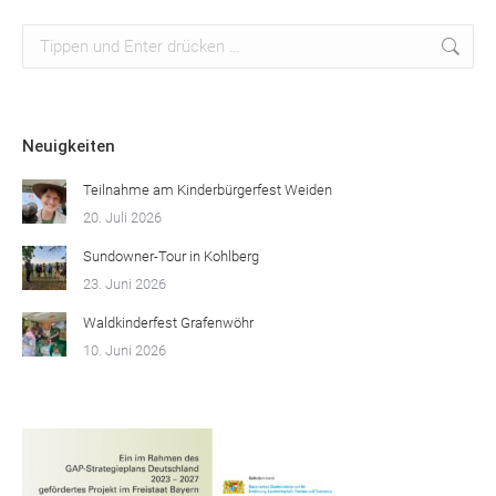
Suchen:
Neuigkeiten
Teilnahme am Kinderbürgerfest Weiden
20. Juli 2026
Sundowner-Tour in Kohlberg
23. Juni 2026
Waldkinderfest Grafenwöhr
10. Juni 2026