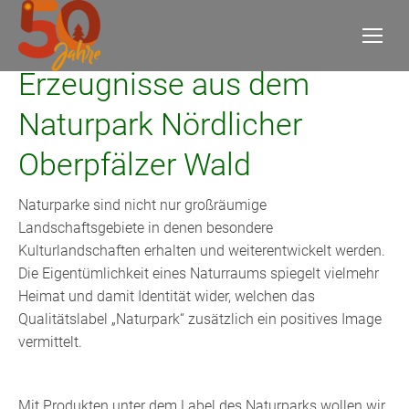
Erzeugnisse aus dem
Naturpark Nördlicher
Oberpfälzer Wald
Naturparke sind nicht nur großräumige
Landschaftsgebiete in denen besondere
Kulturlandschaften erhalten und weiterentwickelt werden.
Die Eigentümlichkeit eines Naturraums spiegelt vielmehr
Heimat und damit Identität wider, welchen das
Qualitätslabel „Naturpark“ zusätzlich ein positives Image
vermittelt.
Mit Produkten unter dem Label des Naturparks wollen wir