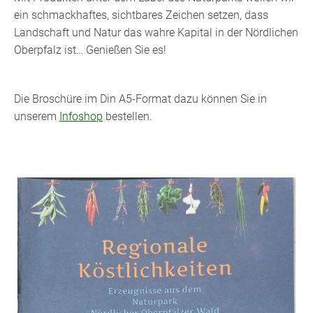
ein schmackhaftes, sichtbares Zeichen setzen, dass
Landschaft und Natur das wahre Kapital in der Nördlichen
Oberpfalz ist… Genießen Sie es!
Die Broschüre im Din A5-Format dazu können Sie in
unserem
Infoshop
bestellen.