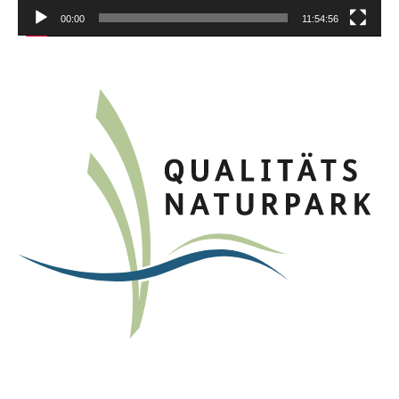
00:00
11:54:56