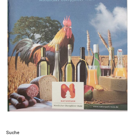
Suche