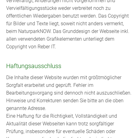
vervielfältigt, Änderungen nicht vorgenommen und
Vervielfältigungsstücke weder verbreitet noch zu
öffentlichen Wiedergaben benutzt werden. Das Copyright
für Bilder und Texte liegt, soweit nicht anders vermerkt,
beim NaturparkNOW. Das Grunddesign der Webseite inkl.
allen verwendeten Grafikelementen unterliegt dem
Copyright von Reber IT.
Haftungsausschluss
Die Inhalte dieser Website wurden mit größtmöglicher
Sorgfalt erarbeitet und geprüft. Fehler im
Bearbeitungsvorgang sind dennoch nicht auszuschließen.
Hinweise und Korrekturen senden Sie bitte an die oben
genannte Adresse.
Eine Haftung für die Richtigkeit, Vollständigkeit und
Aktualität dieser Webseiten kann trotz sorgfältiger
Prüfung, insbesondere für eventuelle Schäden oder