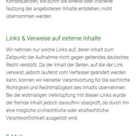
Konsequenzen, die durch die direkte oder indirekte
Nutzung der angebotenen Inhalte entstehen, nicht
übernommen werden.
Links & Verweise auf externe Inhalte
Wir nehmen nur solche Links auf, deren Inhalt zum
Zeitpunkt der Aufnahme nicht gegen geltendes deutsches
Recht verstößt. Da der Inhalt der Seiten, auf die der Link
verweist, jedoch laufend vom Verfasser geändert werden
kann, können wir keinerlei Verantwortung für die sachliche
Richtigkeit und Rechtmäßigkeit des Inhalts übernehmen.
Bei der erstmaligen Verknüpfung mit diesen Links wurde
der fremde Inhalt jedoch daraufhin überprüft, ob durch ihn
eine mögliche zivilrechtliche oder strafrechtliche
Verantwortlichkeit ausgelöst wird.