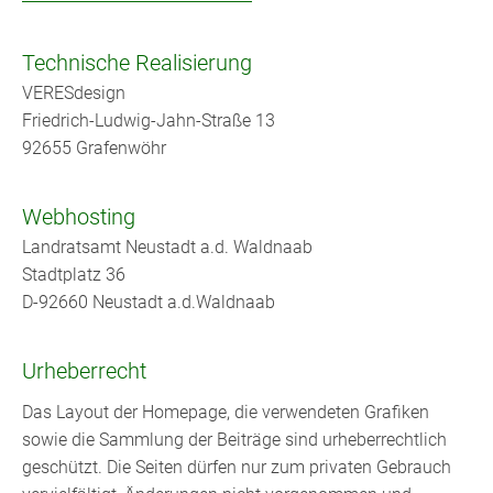
Technische Realisierung
VERESdesign
Friedrich-Ludwig-Jahn-Straße 13
92655 Grafenwöhr
Webhosting
Landratsamt Neustadt a.d. Waldnaab
Stadtplatz 36
D-92660 Neustadt a.d.Waldnaab
Urheberrecht
Das Layout der Homepage, die verwendeten Grafiken
sowie die Sammlung der Beiträge sind urheberrechtlich
geschützt. Die Seiten dürfen nur zum privaten Gebrauch