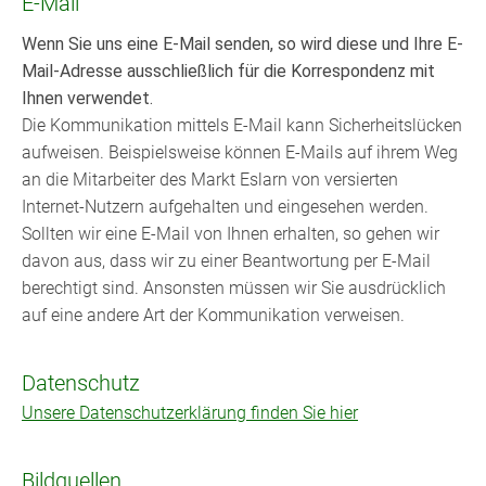
E-Mail
Wenn Sie uns eine E-Mail senden, so wird diese und Ihre E-
Mail-Adresse ausschließlich für die Korrespondenz mit
Ihnen verwendet.
Die Kommunikation mittels E-Mail kann Sicherheitslücken
aufweisen. Beispielsweise können E-Mails auf ihrem Weg
an die Mitarbeiter des Markt Eslarn von versierten
Internet-Nutzern aufgehalten und eingesehen werden.
Sollten wir eine E-Mail von Ihnen erhalten, so gehen wir
davon aus, dass wir zu einer Beantwortung per E-Mail
berechtigt sind. Ansonsten müssen wir Sie ausdrücklich
auf eine andere Art der Kommunikation verweisen.
Datenschutz
Unsere Datenschutzerklärung finden Sie hier
Bildquellen