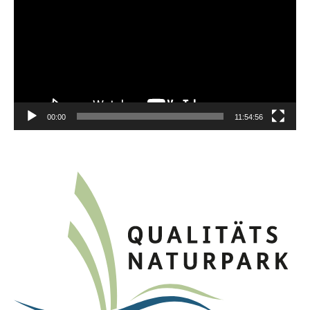
00:00
11:54:56