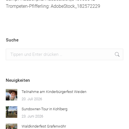
Trompeten-Pfifferling: AdobeStock_182572229
Suche
Suchen:
Neuigkeiten
Teilnahme am Kinderbürgerfest Weiden
20. Juli 2026
Sundowner-Tour in Kohlberg
23. Juni 2026
Waldkinderfest Grafenwöhr