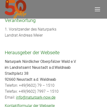
Verantwortung
1. Vorsitzender des Naturparks
Landrat Andreas Meier
Herausgeber der Webseite
Naturpark Nördlicher Oberpfälzer Wald e.V.
im Landratsamt Neustadt a.d.Waldnaab
Stadtplatz 38
92660 Neustadt a.d. Waldnaab
Telefon: +49(9602) 79 – 1510
Telefax: +49(9602) 7997 – 1510
Email:
info@naturpark-now.de
Kontaktformular der Webseite