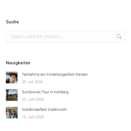
Suche
Suchen:
Neuigkeiten
Teilnahme am Kinderbürgerfest Weiden
20. Juli 2026
Sundowner-Tour in Kohlberg
23. Juni 2026
Waldkinderfest Grafenwöhr
10. Juni 2026