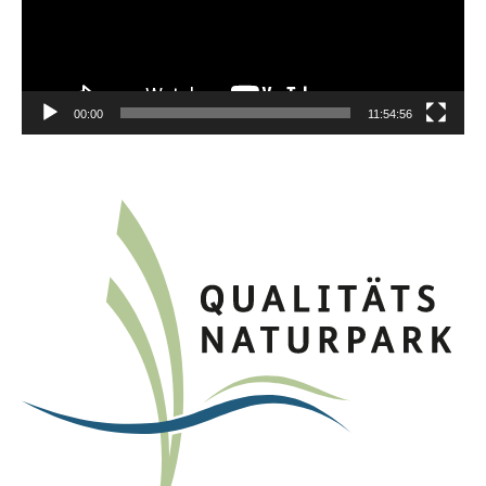
00:00
11:54:56