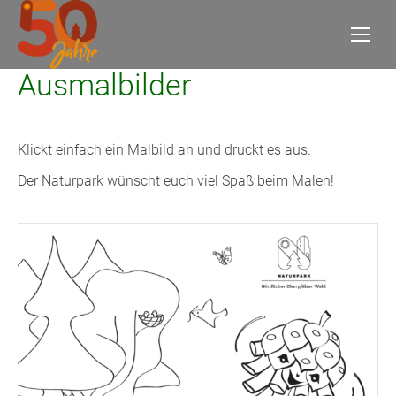
Ausmalbilder
Klickt einfach ein Malbild an und druckt es aus.
Der Naturpark wünscht euch viel Spaß beim Malen!