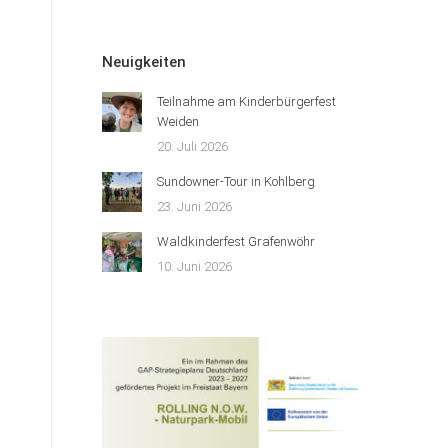
Neuigkeiten
Teilnahme am Kinderbürgerfest
Weiden
20. Juli 2026
Sundowner-Tour in Kohlberg
23. Juni 2026
Waldkinderfest Grafenwöhr
10. Juni 2026