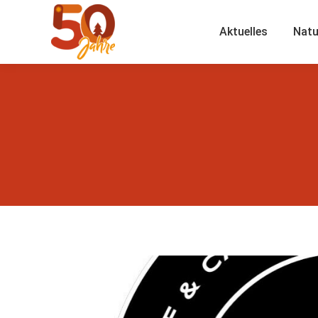
Aktuelles
Natu