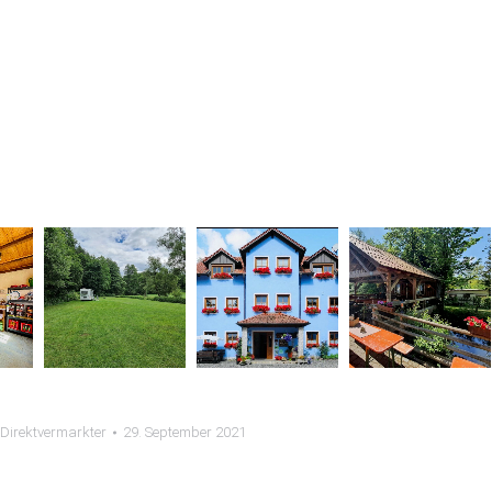
Direktvermarkter
29. September 2021