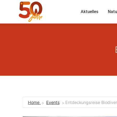
Aktuelles
Natu
Home
Events
Entdeckungsreise Biodiver