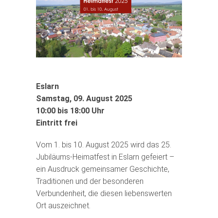
Eslarn
Samstag, 09. August 2025
10:00 bis 18:00 Uhr
Eintritt frei
Vom 1. bis 10. August 2025 wird das 25.
Jubiläums-Heimatfest in Eslarn gefeiert –
ein Ausdruck gemeinsamer Geschichte,
Traditionen und der besonderen
Verbundenheit, die diesen liebenswerten
Ort auszeichnet.