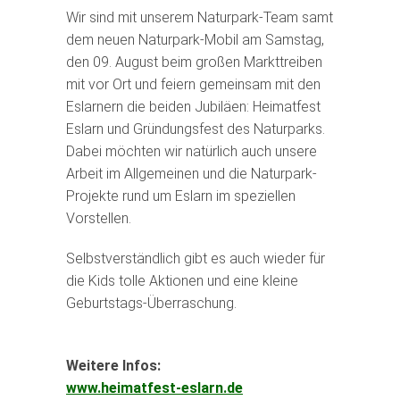
Wir sind mit unserem Naturpark-Team samt
dem neuen Naturpark-Mobil am Samstag,
den 09. August beim großen Markttreiben
mit vor Ort und feiern gemeinsam mit den
Eslarnern die beiden Jubiläen: Heimatfest
Eslarn und Gründungsfest des Naturparks.
Dabei möchten wir natürlich auch unsere
Arbeit im Allgemeinen und die Naturpark-
Projekte rund um Eslarn im speziellen
Vorstellen.
Selbstverständlich gibt es auch wieder für
die Kids tolle Aktionen und eine kleine
Geburtstags-Überraschung.
Weitere Infos:
www.heimatfest-eslarn.de