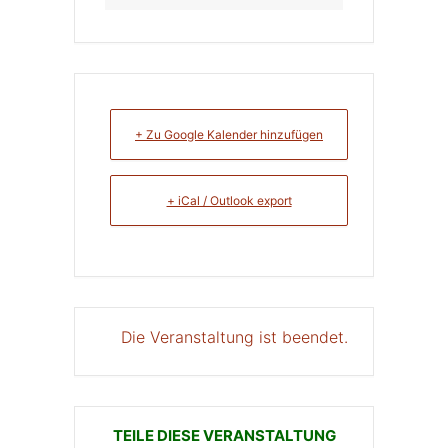
+ Zu Google Kalender hinzufügen
+ iCal / Outlook export
Die Veranstaltung ist beendet.
TEILE DIESE VERANSTALTUNG