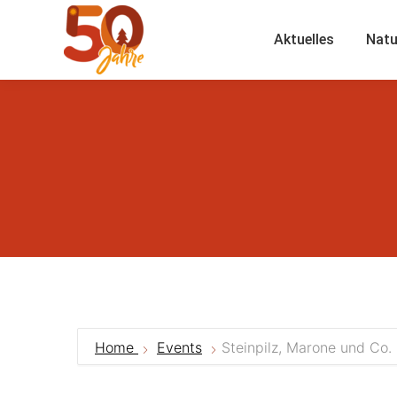
Aktuelles
Natu
Home
Events
Steinpilz, Marone und Co.