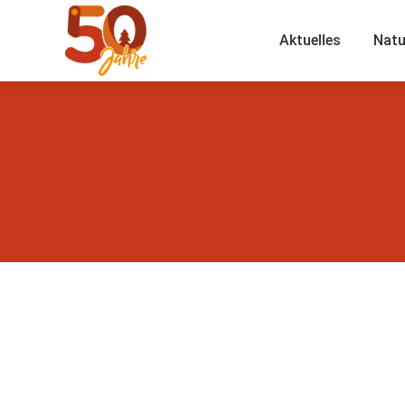
Aktuelles
Natu