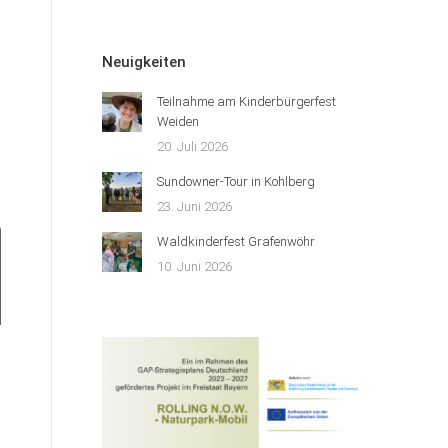
Neuigkeiten
Teilnahme am Kinderbürgerfest
Weiden
20. Juli 2026
Sundowner-Tour in Kohlberg
23. Juni 2026
Waldkinderfest Grafenwöhr
10. Juni 2026