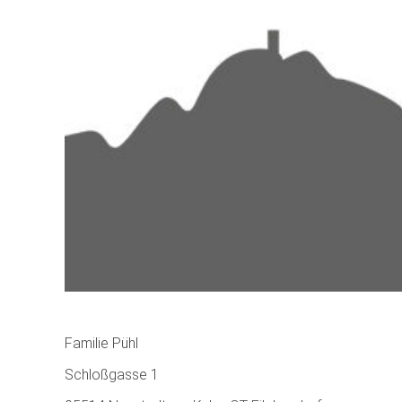
Familie Pühl
Schloßgasse 1