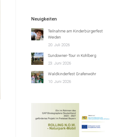
Neuigkeiten
Teilnahme am Kinderbürgerfest
Weiden
20. Juli 2026
Sundowner-Tour in Kohlberg
23. Juni 2026
Waldkinderfest Grafenwöhr
10. Juni 2026