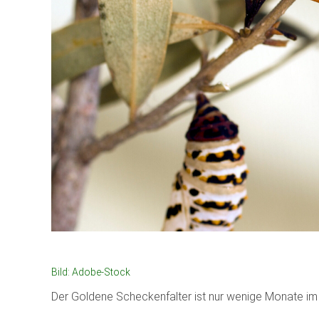
Bild: Adobe-Stock
Der Goldene Scheckenfalter ist nur wenige Monate im 