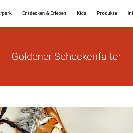
rpark
Entdecken & Erleben
Kids
Produkte
In
Goldener Scheckenfalter