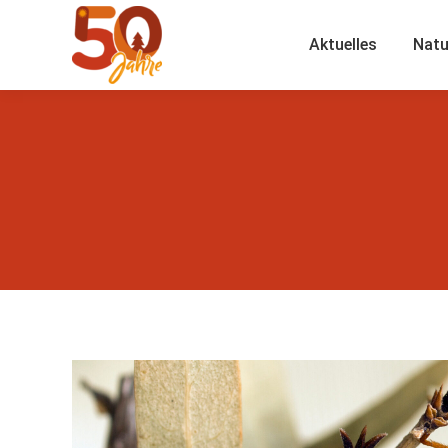
Aktuelles
Natu