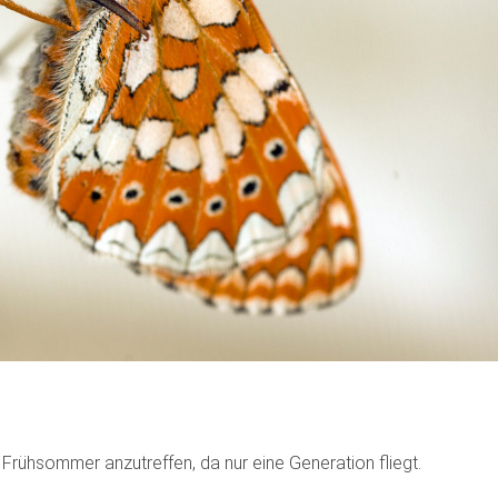
Frühsommer anzutreffen, da nur eine Generation fliegt.