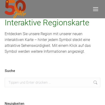
Interaktive Regionskarte
Entdecken Sie unsere Region mit unserer neuen
interaktiven Karte – hinter jedem Symbol steckt eine
attraktive Sehenswürdigkeit. Mit einem Klick auf das
Symbol werden weitere Informationen angezeigt.
Suche
Suchen:
Neuigkeiten