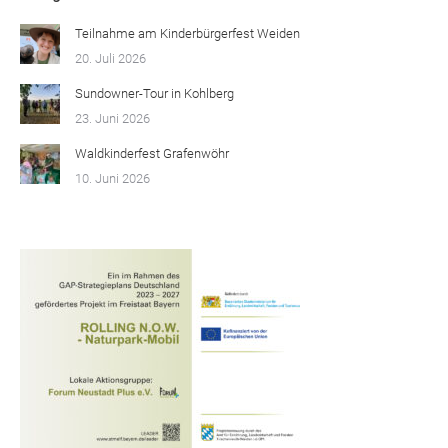
Teilnahme am Kinderbürgerfest Weiden
20. Juli 2026
Sundowner-Tour in Kohlberg
23. Juni 2026
Waldkinderfest Grafenwöhr
10. Juni 2026