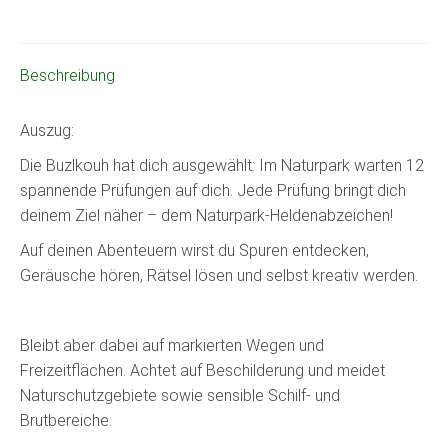
Beschreibung
Auszug:
Die Buzlkouh hat dich ausgewählt: Im Naturpark warten 12
spannende Prüfungen auf dich. Jede Prüfung bringt dich
deinem Ziel näher – dem Naturpark-Heldenabzeichen!
Auf deinen Abenteuern wirst du Spuren entdecken,
Geräusche hören, Rätsel lösen und selbst kreativ werden.
Bleibt aber dabei auf markierten Wegen und
Freizeitflächen. Achtet auf Beschilderung und meidet
Naturschutzgebiete sowie sensible Schilf- und
Brutbereiche.