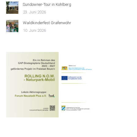
Sundowner-Tour in Kohlberg
23. Juni 2026
Waldkinderfest Grafenwöhr
10. Juni 2026