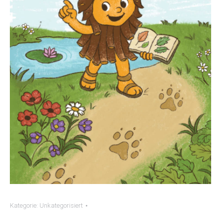
Kategorie:
Unkategorisiert