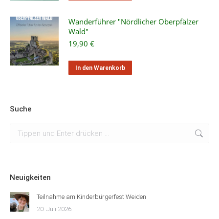
Wanderführer "Nördlicher Oberpfälzer
Wald"
19,90
€
In den Warenkorb
Suche
Suchen:
Neuigkeiten
Teilnahme am Kinderbürgerfest Weiden
20. Juli 2026