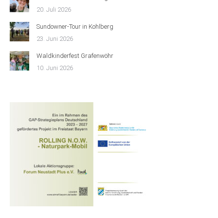
20. Juli 2026
Sundowner-Tour in Kohlberg
23. Juni 2026
Waldkinderfest Grafenwöhr
10. Juni 2026