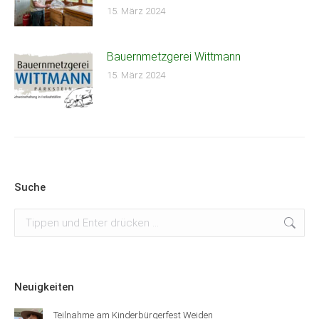
15. März 2024
Bauernmetzgerei Wittmann
15. März 2024
Suche
Suchen:
Neuigkeiten
Teilnahme am Kinderbürgerfest Weiden