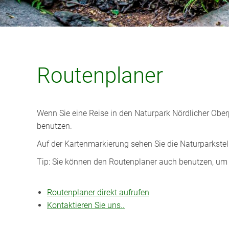
Routenplaner
Wenn Sie eine Reise in den Naturpark Nördlicher Obe
benutzen.
Auf der Kartenmarkierung sehen Sie die Naturparkste
Tip: Sie können den Routenplaner auch benutzen, um
Routenplaner direkt aufrufen
Kontaktieren Sie uns..