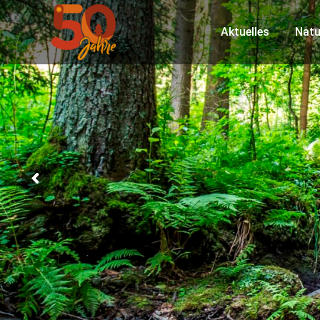
Aktuelles
Natu