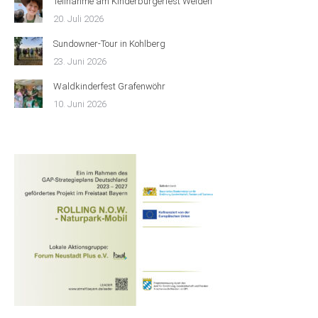
Teilnahme am Kinderbürgerfest Weiden
20. Juli 2026
Sundowner-Tour in Kohlberg
23. Juni 2026
Waldkinderfest Grafenwöhr
10. Juni 2026