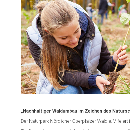
„Nachhaltiger Waldumbau im Zeichen des Natursc
Der Naturpark Nördlicher Oberpfälzer Wald e. V. feiert