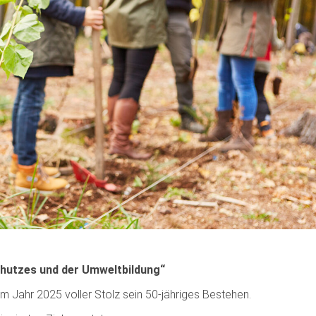
hutzes und der Umweltbildung“
 im Jahr 2025 voller Stolz sein 50-jähriges Bestehen.