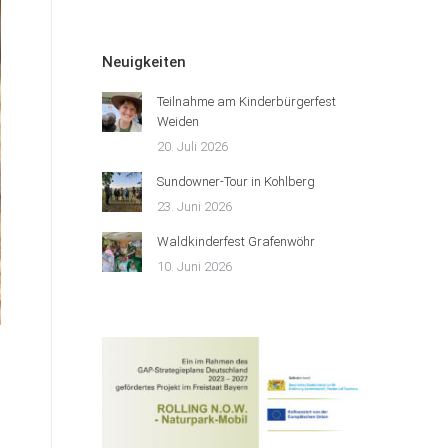
Neuigkeiten
Teilnahme am Kinderbürgerfest
Weiden
20. Juli 2026
Sundowner-Tour in Kohlberg
23. Juni 2026
Waldkinderfest Grafenwöhr
10. Juni 2026