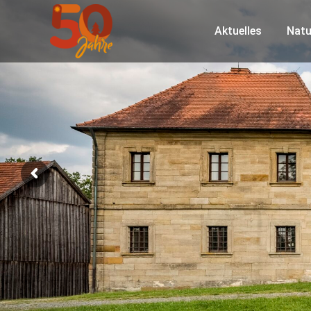
Aktuelles
Natu