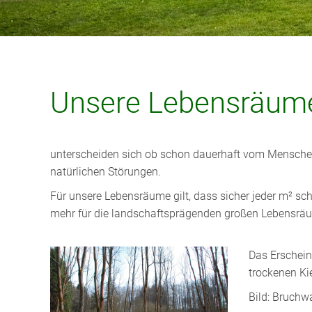
Unsere Lebensräum
unterscheiden sich ob schon dauerhaft vom Menschen
natürlichen Störungen.
Für unsere Lebensräume gilt, dass sicher jeder m² s
mehr für die landschaftsprägenden großen Lebensräu
Das Erschein
trockenen Ki
Bild: Bruchw