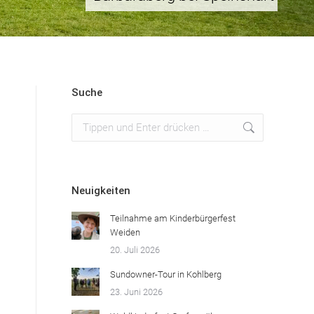
Suche
Search:
Neuigkeiten
Teilnahme am Kinderbürgerfest
Weiden
20. Juli 2026
Sundowner-Tour in Kohlberg
23. Juni 2026