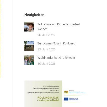
Neuigkeiten
Teilnahme am Kinderbürgerfest
Weiden
20. Juli 2026
Sundowner-Tour in Kohlberg
23. Juni 2026
Waldkinderfest Grafenwöhr
10. Juni 2026
m