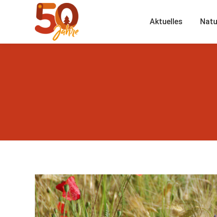
Aktuelles
Natu