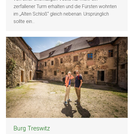
zerfallener Turm erhalten und die Fürsten wohnten
im „Alten Schloß“ gleich nebenan. Ursprünglich
sollte ein…
Burg Treswitz