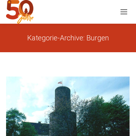
Kategorie-Archive:
Burgen