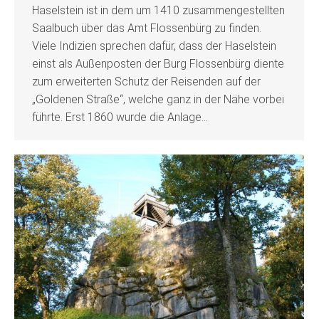
Haselstein ist in dem um 1410 zusammengestellten
Saalbuch über das Amt Flossenbürg zu finden.
Viele Indizien sprechen dafür, dass der Haselstein
einst als Außenposten der Burg Flossenbürg diente
zum erweiterten Schutz der Reisenden auf der
„Goldenen Straße“, welche ganz in der Nähe vorbei
führte. Erst 1860 wurde die Anlage…