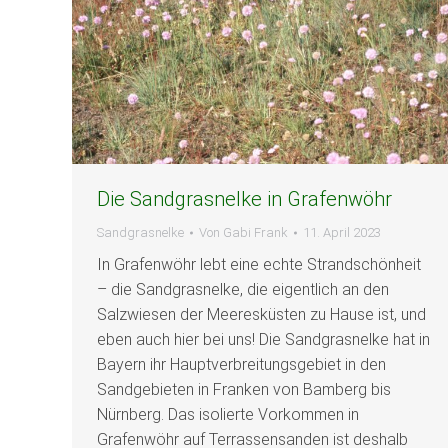
Die Sandgrasnelke in Grafenwöhr
Sandgrasnelke
Von
Gabi Frank
11. April 2023
In Grafenwöhr lebt eine echte Strandschönheit
– die Sandgrasnelke, die eigentlich an den
Salzwiesen der Meeresküsten zu Hause ist, und
eben auch hier bei uns! Die Sandgrasnelke hat in
Bayern ihr Hauptverbreitungsgebiet in den
Sandgebieten in Franken von Bamberg bis
Nürnberg. Das isolierte Vorkommen in
Grafenwöhr auf Terrassensanden ist deshalb