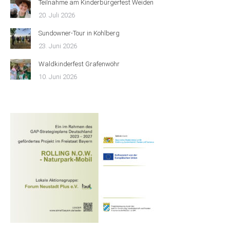
Teilnahme am Kinderbürgerfest Weiden
20. Juli 2026
Sundowner-Tour in Kohlberg
23. Juni 2026
Waldkinderfest Grafenwöhr
10. Juni 2026