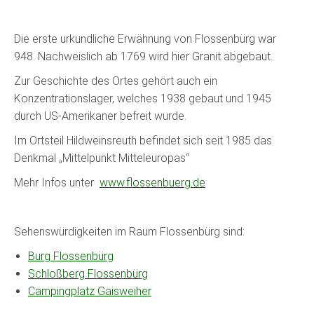
Die erste urkundliche Erwähnung von Flossenbürg war
948. Nachweislich ab 1769 wird hier Granit abgebaut.
Zur Geschichte des Ortes gehört auch ein
Konzentrationslager, welches 1938 gebaut und 1945
durch US-Amerikaner befreit wurde.
Im Ortsteil Hildweinsreuth befindet sich seit 1985 das
Denkmal „Mittelpunkt Mitteleuropas“
Mehr Infos unter
www.flossenbuerg.de
Sehenswürdigkeiten im Raum Flossenbürg sind:
Burg Flossenbürg
Schloßberg Flossenbürg
Campingplatz Gaisweiher