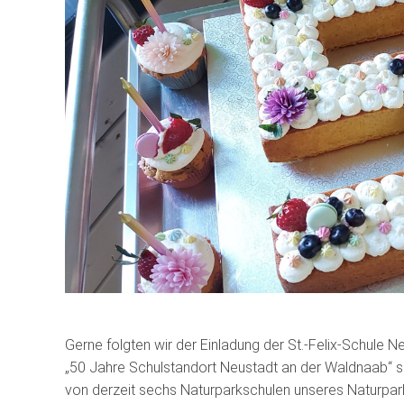
Gerne folgten wir der Einladung der
St.-Felix-Schule 
„50 Jahre Schulstandort Neustadt an der Waldnaab“ so
von derzeit sechs Naturparkschulen unseres Naturpark