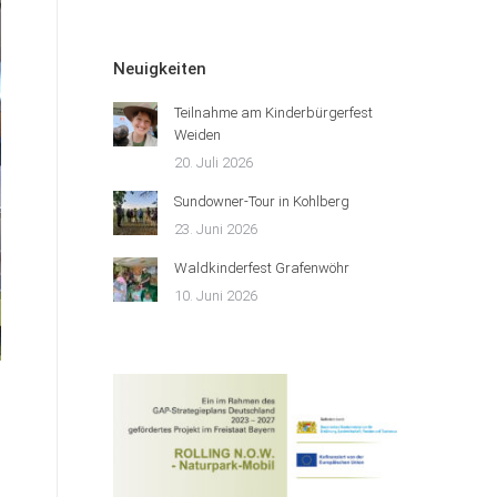
Neuigkeiten
Teilnahme am Kinderbürgerfest
Weiden
20. Juli 2026
Sundowner-Tour in Kohlberg
23. Juni 2026
Waldkinderfest Grafenwöhr
10. Juni 2026