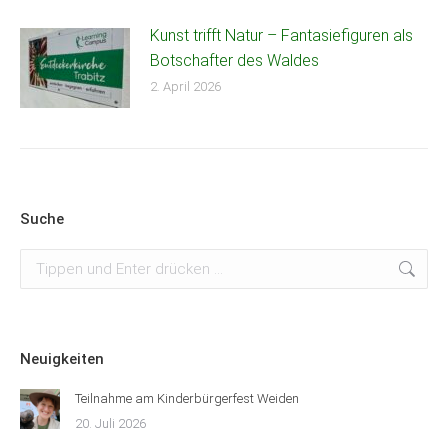
Kunst trifft Natur – Fantasiefiguren als
Botschafter des Waldes
2. April 2026
Suche
Search:
Neuigkeiten
Teilnahme am Kinderbürgerfest Weiden
20. Juli 2026