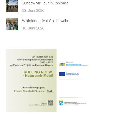
Sundowner-Tour in Kohlberg
23. Juni 2026
Waldkinderfest Grafenwöhr
10. Juni 2026