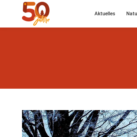
Aktuelles
Natu