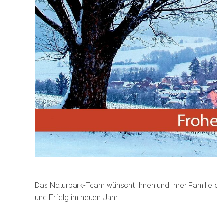
Das Naturpark-Team wünscht Ihnen und Ihrer Familie e
und Erfolg im neuen Jahr.