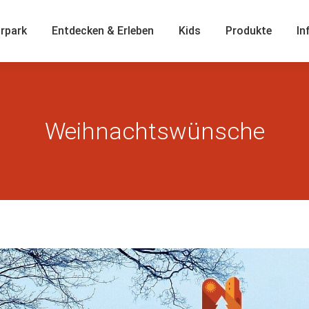
rpark
Entdecken & Erleben
Kids
Produkte
In
Weihnachtswünsche