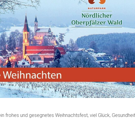
in frohes und gesegnetes Weihnachtsfest, viel Glück, Gesundhei