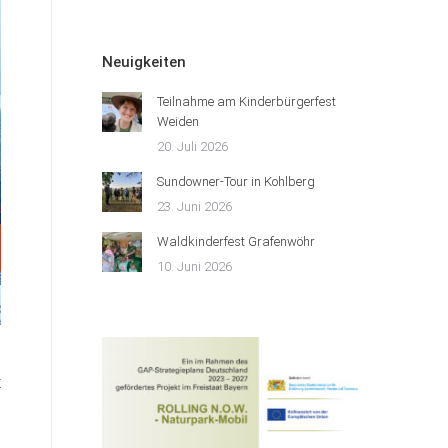
Neuigkeiten
Teilnahme am Kinderbürgerfest
Weiden
20. Juli 2026
Sundowner-Tour in Kohlberg
23. Juni 2026
Waldkinderfest Grafenwöhr
10. Juni 2026
t