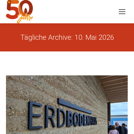
Tägliche Archive:
10. Mai 2026