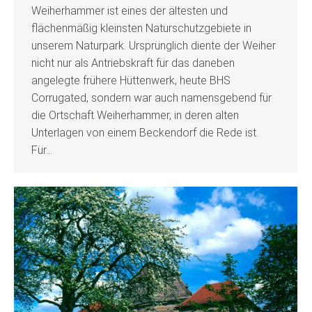
Weiherhammer ist eines der ältesten und
flächenmäßig kleinsten Naturschutzgebiete in
unserem Naturpark. Ursprünglich diente der Weiher
nicht nur als Antriebskraft für das daneben
angelegte frühere Hüttenwerk, heute BHS
Corrugated, sondern war auch namensgebend für
die Ortschaft Weiherhammer, in deren alten
Unterlagen von einem Beckendorf die Rede ist.
Für…