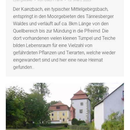
Der Kainzbach, ein typischer Mittelgebirgsbach,
entspringt in den Moorgebieten des Tännesberger
Waldes und verläuft auf ca. 8km Länge von den
Quellbereich bis zur Mündung in die Pfreimd. Die
dort vorhandenen vielen kleinen Tümpel und Teiche
bilden Lebensraum für eine Vielzahl von
gefährdeten Pflanzen und Tierarten, welche wieder
eingewandert sind und hier eine neue Heimat
gefunden…