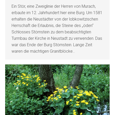
Ein Stör, eine Zweiglinie der Herren von Murach,
erbaute im 12. Jahrhundert hier eine Burg. Um 1581
erhalten die Neustädter von der lobkowitzischen
Herrschaft die Erlaubnis, die Steine des „öden“
Schlosses Störnstein zu dem beabsichtigten
Turmbau der Kirche in Neustadt zu verwenden. Das
war das Ende der Burg Störnstein. Lange Zeit
waren die mächtigen Granitblöcke…