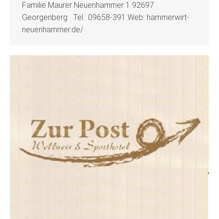
Familie Maurer Neuenhammer 1 92697
Georgenberg Tel.: 09658-391 Web: hammerwirt-
neuenhammer.de/