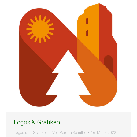
Logos & Grafiken
Logos und Grafiken
Von
Verena Schuller
16. März 2022