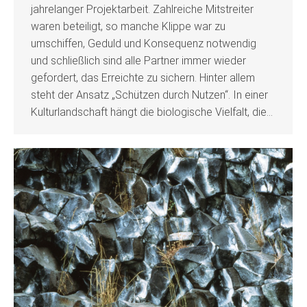
jahrelanger Projektarbeit. Zahlreiche Mitstreiter
waren beteiligt, so manche Klippe war zu
umschiffen, Geduld und Konsequenz notwendig
und schließlich sind alle Partner immer wieder
gefordert, das Erreichte zu sichern. Hinter allem
steht der Ansatz „Schützen durch Nutzen“. In einer
Kulturlandschaft hängt die biologische Vielfalt, die…