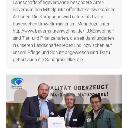
Landschaftspflegeverbände besondere Arten
Bayerns in den Mittelpunkt öffentlichkeitswirksamer
Aktionen. Die Kampagne wird unterstützt vom
bayerischen Umweltministerium. Mehr dazu unter
http://www.bayerns-ureinwohner.de/ „UrEinwohner“
sind Tier- und Pflanzenarten, die seit Jahrhunderten
in unseren Landschaften leben und inzwischen auf
unsere Pflege und Schutz angewiesen sind. Dazu
gehört auch die Sandgrasnelke, die…