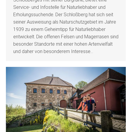
Service- und Infostelle für Naturliebhaber und
Erholungssuchende. Der Schloßberg hat sich seit
seiner Ausweisung als Naturschutzgebiet im Jahre
1939 zu einem Geheimtipp für Naturliebhaber
entwickelt. Die offenen Felsen und Magerrasen sind
besonder Standorte mit einer hohen Artenvielfalt
und daher von besonderem Interesse…