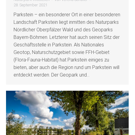
28. September 2021
Parkstein – ein besonderer Ort in einer besonderen
Landschaft Parkstein liegt inmitten des Naturparks
Nördlicher Oberpfälzer Wald und des Geoparks
Bayern-Böhmen. Letzterer hat auch seinen Sitz der
Geschäftsstelle in Parkstein. Als Nationales
Geotop, Naturschutzgebiet sowie FFH-Gebiet
(Flora-Fauna-Habitat) hat Parkstein einiges zu
bieten, aber auch die Region rund um Parkstein will
entdeckt werden. Der Geopark und…